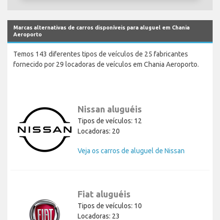
Marcas alternativas de carros disponíveis para aluguel em Chania
Aeroporto
Temos 143 diferentes tipos de veículos de 25 fabricantes
fornecido por 29 locadoras de veículos em Chania Aeroporto.
Nissan aluguéis
Tipos de veículos: 12
Locadoras: 20
Veja os carros de aluguel de Nissan
Fiat aluguéis
Tipos de veículos: 10
Locadoras: 23