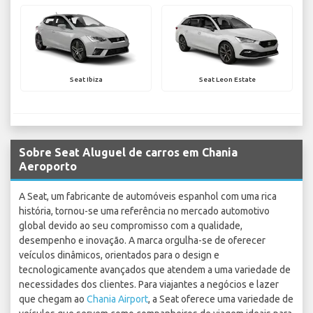
Seat Ibiza
Seat Leon Estate
Sobre Seat Aluguel de carros em Chania
Aeroporto
A Seat, um fabricante de automóveis espanhol com uma rica
história, tornou-se uma referência no mercado automotivo
global devido ao seu compromisso com a qualidade,
desempenho e inovação. A marca orgulha-se de oferecer
veículos dinâmicos, orientados para o design e
tecnologicamente avançados que atendem a uma variedade de
necessidades dos clientes. Para viajantes a negócios e lazer
que chegam ao
Chania Airport
, a Seat oferece uma variedade de