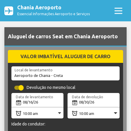
Chania Aeroporto
Essencial Informações Aeroporto e Serviços
Aluguel de carros Seat em Chania Aeroporto
VALOR IMBATÍVEL ALUGUER DE CARRO
Local de levantamento
Devolução no mesmo local
Data de levantamento
Data de devolução
Idade do condutor: