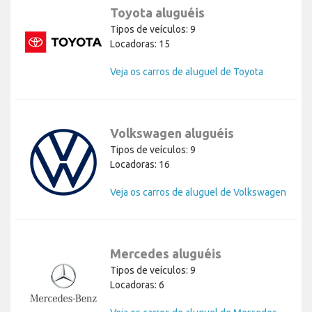
Toyota aluguéis
Tipos de veículos: 9
Locadoras: 15
Veja os carros de aluguel de Toyota
Volkswagen aluguéis
Tipos de veículos: 9
Locadoras: 16
Veja os carros de aluguel de Volkswagen
Mercedes aluguéis
Tipos de veículos: 9
Locadoras: 6