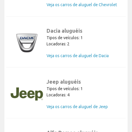
Veja os carros de aluguel de Chevrolet
Dacia aluguéis
Tipos de veículos: 1
Locadoras: 2
Veja os carros de aluguel de Dacia
Jeep aluguéis
Tipos de veículos: 1
Locadoras: 4
Veja os carros de aluguel de Jeep