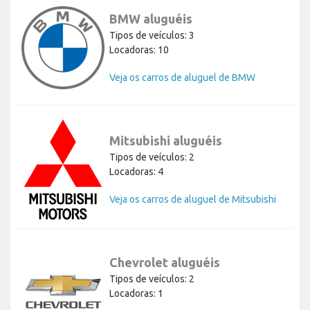
BMW aluguéis
Tipos de veículos: 3
Locadoras: 10
Veja os carros de aluguel de BMW
Mitsubishi aluguéis
Tipos de veículos: 2
Locadoras: 4
Veja os carros de aluguel de Mitsubishi
Chevrolet aluguéis
Tipos de veículos: 2
Locadoras: 1