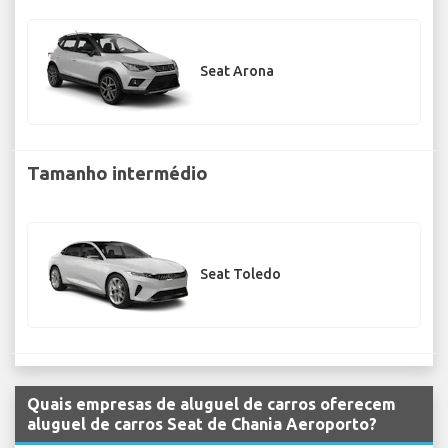
Seat Arona
Tamanho intermédio
Seat Toledo
Quais empresas de aluguel de carros oferecem
aluguel de carros Seat de Chania Aeroporto?