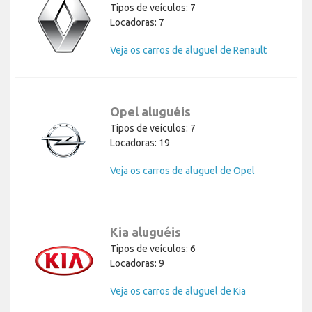
Tipos de veículos: 7
Locadoras: 7
Veja os carros de aluguel de Renault
Opel aluguéis
Tipos de veículos: 7
Locadoras: 19
Veja os carros de aluguel de Opel
Kia aluguéis
Tipos de veículos: 6
Locadoras: 9
Veja os carros de aluguel de Kia