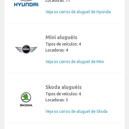
Locadoras: 11
Veja os carros de aluguel de Hyundai
Mini aluguéis
Tipos de veículos: 4
Locadoras: 4
Veja os carros de aluguel de Mini
Skoda aluguéis
Tipos de veículos: 4
Locadoras: 5
Veja os carros de aluguel de Skoda