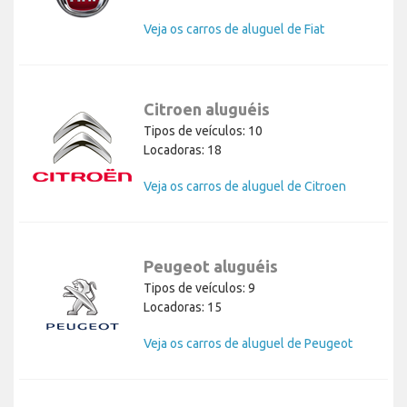
Veja os carros de aluguel de Fiat
Citroen aluguéis
Tipos de veículos: 10
Locadoras: 18
Veja os carros de aluguel de Citroen
Peugeot aluguéis
Tipos de veículos: 9
Locadoras: 15
Veja os carros de aluguel de Peugeot