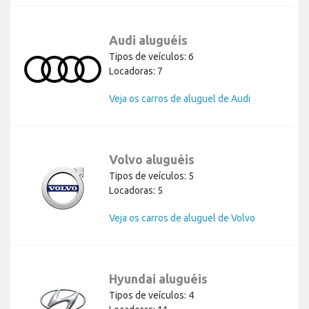
Audi aluguéis
Tipos de veículos: 6
Locadoras: 7
Veja os carros de aluguel de Audi
Volvo aluguéis
Tipos de veículos: 5
Locadoras: 5
Veja os carros de aluguel de Volvo
Hyundai aluguéis
Tipos de veículos: 4