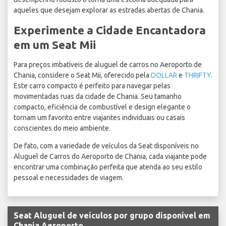
aqueles que desejam explorar as estradas abertas de Chania.
Experimente a Cidade Encantadora
em um Seat Mii
Para preços imbatíveis de aluguel de carros no Aeroporto de
Chania, considere o Seat Mii, oferecido pela
DOLLAR
e
THRIFTY
.
Este carro compacto é perfeito para navegar pelas
movimentadas ruas da cidade de Chania. Seu tamanho
compacto, eficiência de combustível e design elegante o
tornam um favorito entre viajantes individuais ou casais
conscientes do meio ambiente.
De fato, com a variedade de veículos da Seat disponíveis no
Aluguel de Carros do Aeroporto de Chania, cada viajante pode
encontrar uma combinação perfeita que atenda ao seu estilo
pessoal e necessidades de viagem.
Seat Aluguel de veículos por grupo disponível em
Chania Aeroporto