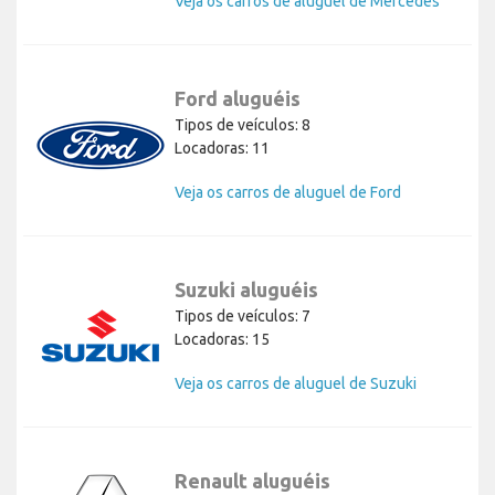
Veja os carros de aluguel de Mercedes
Ford aluguéis
Tipos de veículos: 8
Locadoras: 11
Veja os carros de aluguel de Ford
Suzuki aluguéis
Tipos de veículos: 7
Locadoras: 15
Veja os carros de aluguel de Suzuki
Renault aluguéis