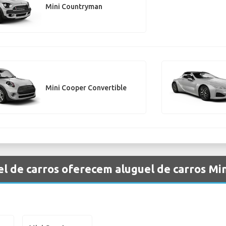
Mini Countryman
Mini Cooper Convertible
l de carros oferecem aluguel de carros Mi