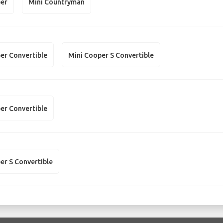
per
Mini Countryman
er Convertible
Mini Cooper S Convertible
er Convertible
er S Convertible