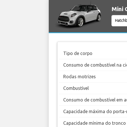
Mini 
Tipo de corpo
Consumo de combustível na ci
Rodas motrizes
Combustível
Consumo de combustível em a
Capacidade máxima do porta-
Capacidade mínima do tronco