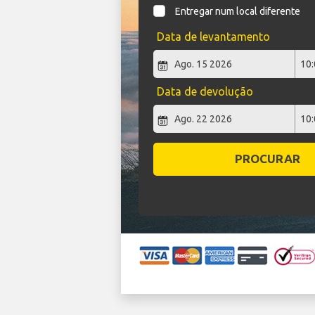
Entregar num local diferente
Data de levantamento
Data de devolução
PROCURAR