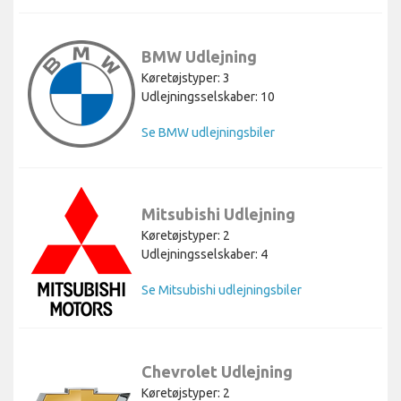
BMW Udlejning
Køretøjstyper: 3
Udlejningsselskaber: 10
Se BMW udlejningsbiler
Mitsubishi Udlejning
Køretøjstyper: 2
Udlejningsselskaber: 4
Se Mitsubishi udlejningsbiler
Chevrolet Udlejning
Køretøjstyper: 2