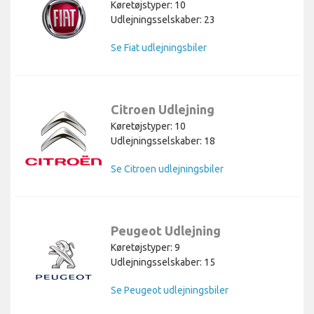
Køretøjstyper: 10
Udlejningsselskaber: 23
Se Fiat udlejningsbiler
Citroen Udlejning
Køretøjstyper: 10
Udlejningsselskaber: 18
Se Citroen udlejningsbiler
Peugeot Udlejning
Køretøjstyper: 9
Udlejningsselskaber: 15
Se Peugeot udlejningsbiler