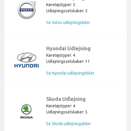
Køretøjstyper: 5
Udlejningsselskaber: 5
Se Volvo udlejningsbiler
Hyundai Udlejning
Køretøjstyper: 4
Udlejningsselskaber: 11
Se Hyundai udlejningsbiler
Skoda Udlejning
Køretøjstyper: 4
Udlejningsselskaber: 5
Se Skoda udlejningsbiler