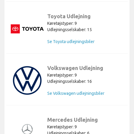
Toyota Udlejning
Køretøjstyper: 9
Udlejningsselskaber: 15
Se Toyota udlejningsbiler
Volkswagen Udlejning
Køretøjstyper: 9
Udlejningsselskaber: 16
Se Volkswagen udlejningsbiler
Mercedes Udlejning
Køretøjstyper: 9
Udlejningsselskaber: 6