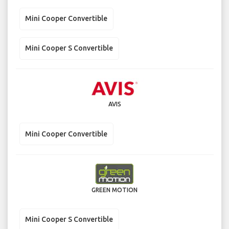
Mini Cooper Convertible
Mini Cooper S Convertible
AVIS
Mini Cooper Convertible
GREEN MOTION
Mini Cooper S Convertible