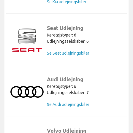
Se Kia udlejningsbiler
Seat Udlejning
Køretøjstyper: 6
Udlejningsselskaber: 6
Se Seat udlejningsbiler
Audi Udlejning
Køretøjstyper: 6
Udlejningsselskaber: 7
Se Audi udlejningsbiler
Volvo Udlejning