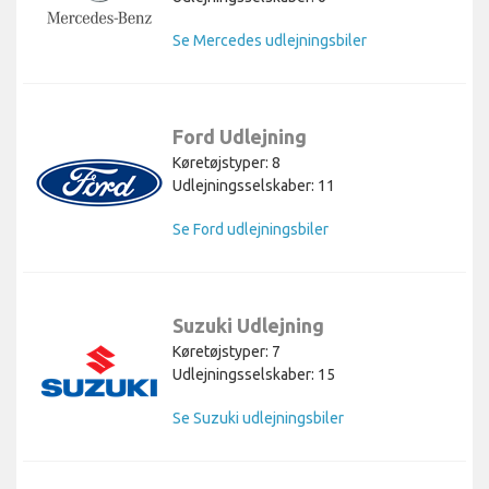
Se Mercedes udlejningsbiler
Ford Udlejning
Køretøjstyper: 8
Udlejningsselskaber: 11
Se Ford udlejningsbiler
Suzuki Udlejning
Køretøjstyper: 7
Udlejningsselskaber: 15
Se Suzuki udlejningsbiler