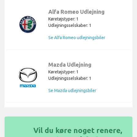
Alfa Romeo Udlejning
Køretøjstyper: 1
Udlejningsselskaber: 1
Se Alfa Romeo udlejningsbiler
Mazda Udlejning
Køretøjstyper: 1
Udlejningsselskaber: 1
Se Mazda udlejningsbiler
Vil du køre noget renere,