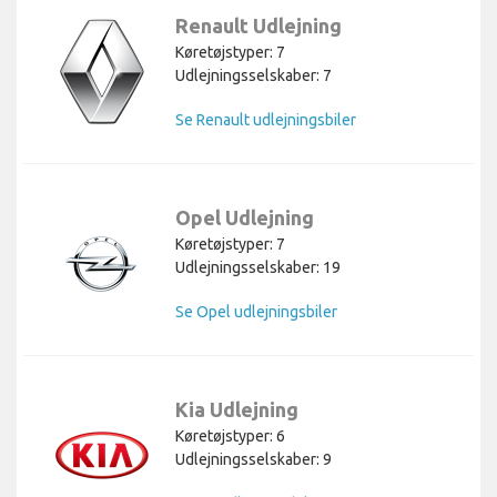
Renault Udlejning
Køretøjstyper: 7
Udlejningsselskaber: 7
Se Renault udlejningsbiler
Opel Udlejning
Køretøjstyper: 7
Udlejningsselskaber: 19
Se Opel udlejningsbiler
Kia Udlejning
Køretøjstyper: 6
Udlejningsselskaber: 9