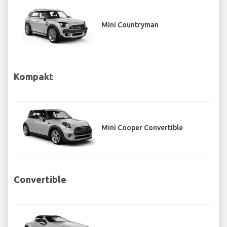
Mini Countryman
Kompakt
Mini Cooper Convertible
Convertible