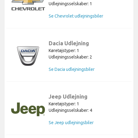
Udlejningsselskaber: 1
Se Chevrolet udlejningsbiler
Dacia Udlejning
Køretøjstyper: 1
Udlejningsselskaber: 2
Se Dacia udlejningsbiler
Jeep Udlejning
Køretøjstyper: 1
Udlejningsselskaber: 4
Se Jeep udlejningsbiler